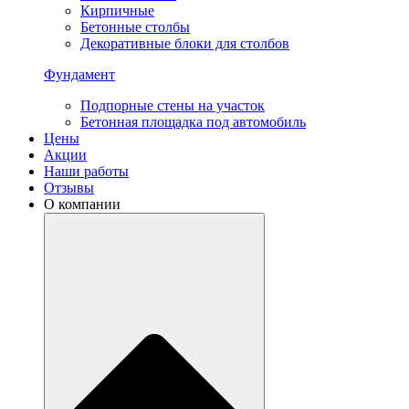
Кирпичные
Бетонные столбы
Декоративные блоки для столбов
Фундамент
Подпорные стены на участок
Бетонная площадка под автомобиль
Цены
Акции
Наши работы
Отзывы
О компании