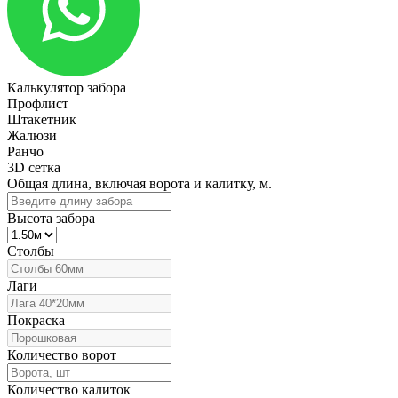
Калькулятор забора
Профлист
Штакетник
Жалюзи
Ранчо
3D сетка
Общая длина, включая ворота и калитку, м.
Высота забора
Столбы
Лаги
Покраска
Количество ворот
Количество калиток