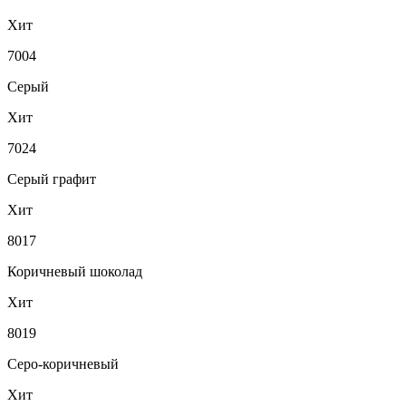
Хит
7004
Серый
Хит
7024
Серый графит
Хит
8017
Коричневый шоколад
Хит
8019
Серо-коричневый
Хит