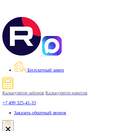
Бесплатный замер
Калькулятор заборов
Калькулятор навесов
+7 499 325-41-33
Заказать обратный звонок