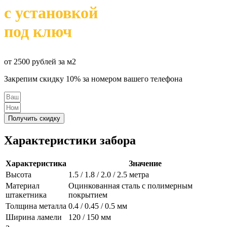
с установкой
под ключ
от 2500 рублей за м2
Закрепим скидку 10% за номером вашего телефона
Получить скидку
Характеристики забора
Характеристика
Значение
Высота
1.5 / 1.8 / 2.0 / 2.5 метра
Материал
Оцинкованная сталь с полимерным
штакетника
покрытием
Толщина металла
0.4 / 0.45 / 0.5 мм
Ширина ламели
120 / 150 мм