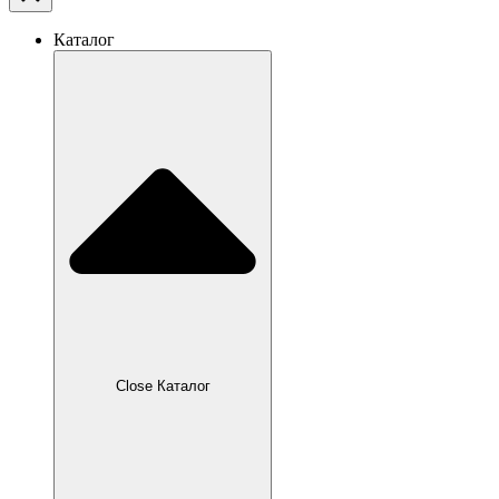
Каталог
Close Каталог