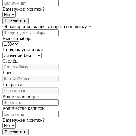
Вам нужен монтаж?
Рассчитать
Общая длина, включая ворота и калитку, м.
Высота забора
Порядок установки
Столбы
Лаги
Покраска
Количество ворот
Количество калиток
Вам нужен монтаж?
Рассчитать