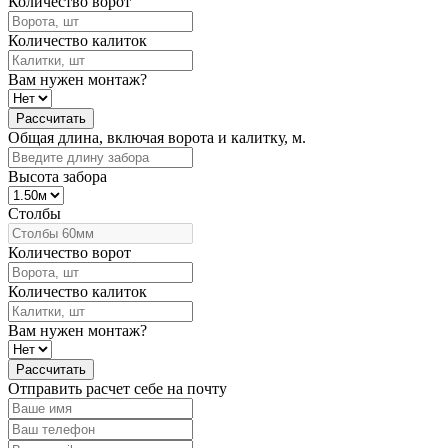
Количество ворот
Количество калиток
Вам нужен монтаж?
Рассчитать
Общая длина, включая ворота и калитку, м.
Высота забора
Столбы
Количество ворот
Количество калиток
Вам нужен монтаж?
Рассчитать
Отправить расчет себе на почту