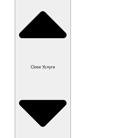
Close Услуги