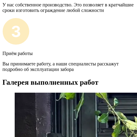
У нас собственное производство. Это позволяет в кратчайшие
сроки изготовить ограждение любой сложности
Приём работы
Вы принимаете работу, а наши специалисты расскажут
подробно об эксплуатации забора
Галерея выполненных работ