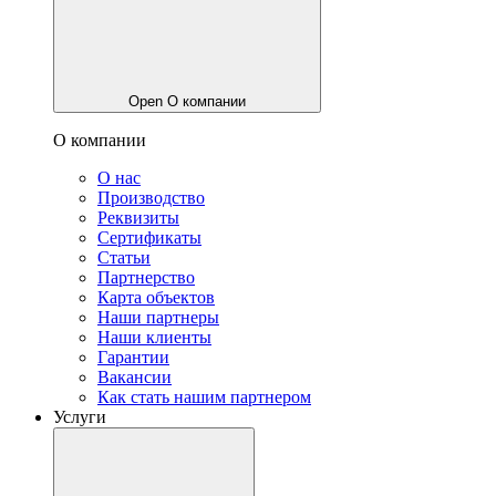
Open О компании
О компании
О нас
Производство
Реквизиты
Сертификаты
Статьи
Партнерство
Карта объектов
Наши партнеры
Наши клиенты
Гарантии
Вакансии
Как стать нашим партнером
Услуги