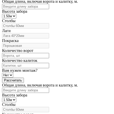
Общая длина, включая ворота и калитку, м.
Высота забора
Столбы
Лаги
Покраска
Количество ворот
Количество калиток
Вам нужен монтаж?
Рассчитать
Общая длина, включая ворота и калитку, м.
Высота забора
Столбы