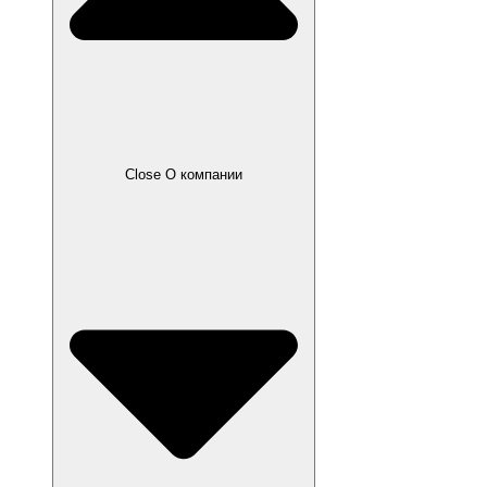
Close О компании