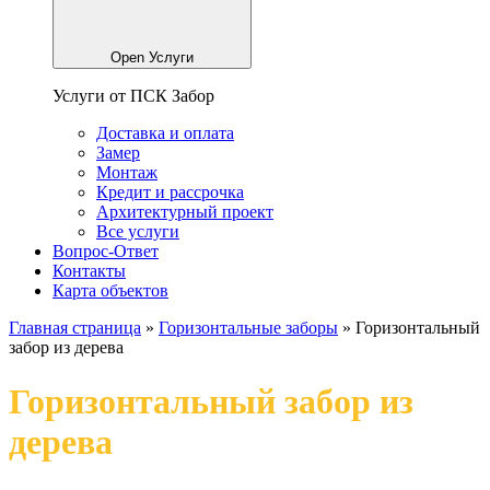
Open Услуги
Услуги от ПСК Забор
Доставка и оплата
Замер
Монтаж
Кредит и рассрочка
Архитектурный проект
Все услуги
Вопрос-Ответ
Контакты
Карта объектов
Главная страница
»
Горизонтальные заборы
»
Горизонтальный
забор из дерева
Горизонтальный забор из
дерева