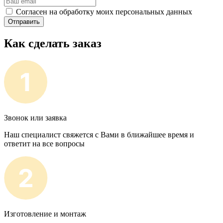
Согласен на обработку моих персональных данных
Отправить
Как сделать заказ
Звонок или заявка
Наш специалист свяжется с Вами в ближайшее время и
ответит на все вопросы
Изготовление и монтаж