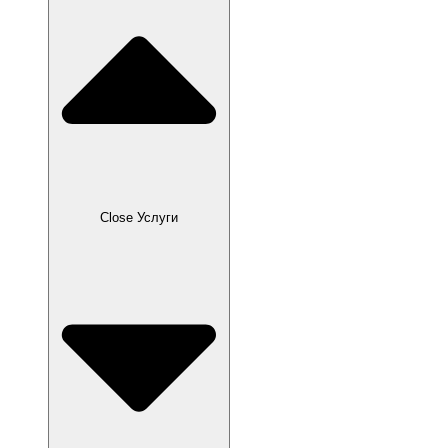
Close Услуги