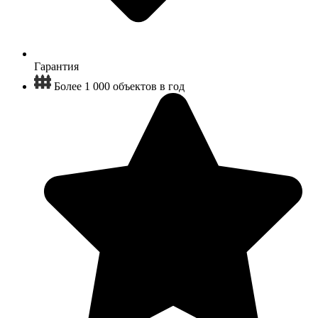
Гарантия
Более 1 000 объектов в год