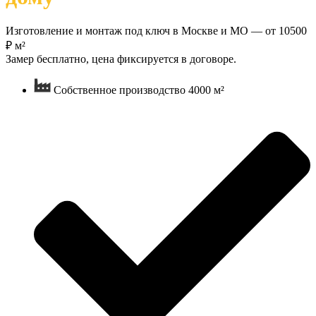
Изготовление и монтаж под ключ в Москве и МО — от 10500
₽ м²
Замер бесплатно, цена фиксируется в договоре.
Собственное производство 4000 м²