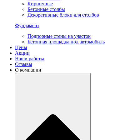
Кирпичные
Бетонные столбы
Декоративные блоки для столбов
Фундамент
Подпорные стены на участок
Бетонная площадка под автомобиль
Цены
Акции
Наши работы
Отзывы
О компании