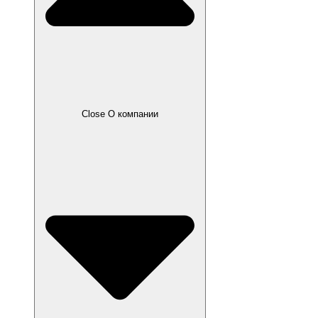
Close О компании