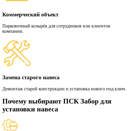
Коммерческий объект
Парковочный козырёк для сотрудников или клиентов
компании.
Замена старого навеса
Демонтаж старой конструкции и установка нового под ключ.
Почему выбирают ПСК Забор для
установки навеса