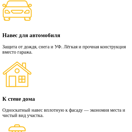
Навес для автомобиля
Защита от дождя, снега и УФ. Лёгкая и прочная конструкция
вместо гаража.
К стене дома
Односкатный навес вплотную к фасаду — экономия места и
чистый вид участка.