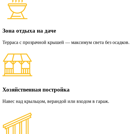
Зона отдыха на даче
Терраса с прозрачной крышей — максимум света без осадков.
Хозяйственная постройка
Навес над крыльцом, верандой или входом в гараж.