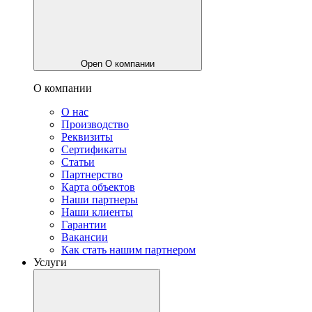
Open О компании
О компании
О нас
Производство
Реквизиты
Сертификаты
Статьи
Партнерство
Карта объектов
Наши партнеры
Наши клиенты
Гарантии
Вакансии
Как стать нашим партнером
Услуги