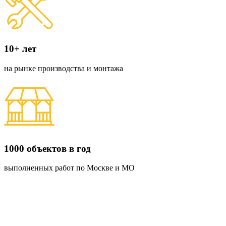
10+ лет
на рынке производства и монтажа
1000 объектов в год
выполненных работ по Москве и МО