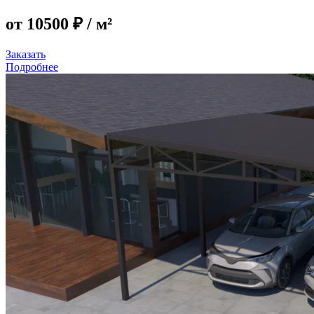
от 10500 ₽
/ м²
Заказать
Подробнее