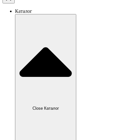
Каталог
Close Каталог