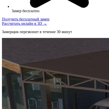
Замер бесплатно
Получить бесплатный замер
Рассчитать онлайн в 3D →
Замерщик перезвонит в течение 30 минут