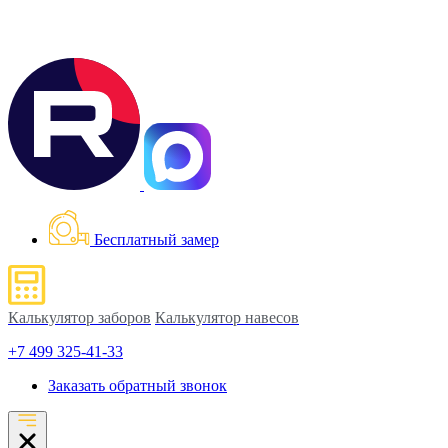
Бесплатный замер
Калькулятор заборов
Калькулятор навесов
+7 499 325-41-33
Заказать обратный звонок