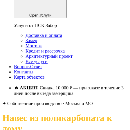
Open Услуги
Услуги от ПСК Забор
Доставка и оплата
Замер
Монтаж
Кредит и рассрочка
Архитектурный проект
Все услуги
Вопрос-Ответ
Контакты
Карта объектов
🔥 АКЦИЯ!
Скидка 10 000 ₽ — при заказе в течение 3
дней после выезда замерщика
✦ Собственное производство · Москва и МО
Навес из поликарбоната к
дому