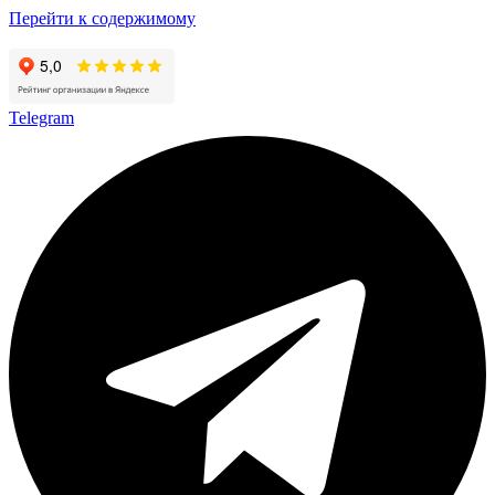
Перейти к содержимому
Telegram