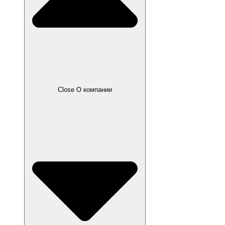
Close О компании