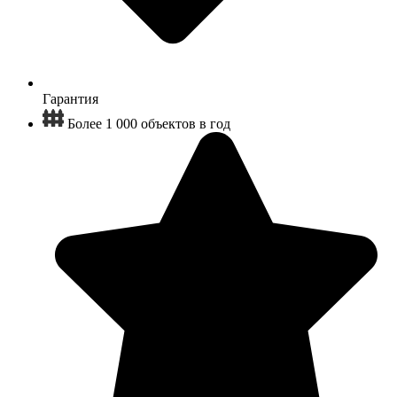
Гарантия
Более 1 000 объектов в год