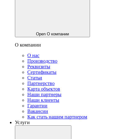
Open О компании
О компании
О нас
Производство
Реквизиты
Сертификаты
Статьи
Партнерство
Карта объектов
Наши партнеры
Наши клиенты
Гарантии
Вакансии
Как стать нашим партнером
Услуги