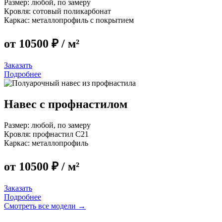
Размер:
любой, по замеру
Кровля:
сотовый поликарбонат
Каркас:
металлопрофиль с покрытием
от 10500 ₽
/ м²
Заказать
Подробнее
Навес с профнастилом
Размер:
любой, по замеру
Кровля:
профнастил C21
Каркас:
металлопрофиль
от 10500 ₽
/ м²
Заказать
Подробнее
Смотреть все модели →