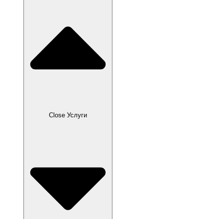
Close Услуги