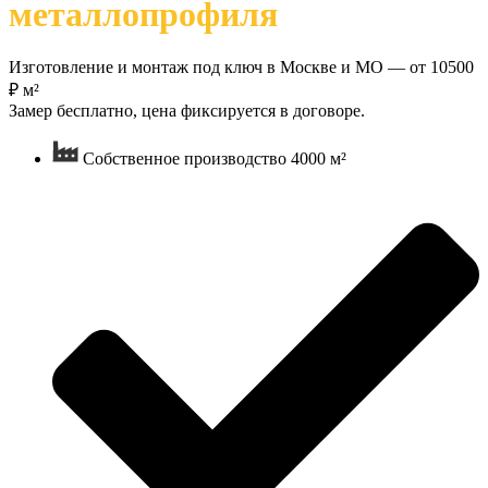
металлопрофиля
Изготовление и монтаж под ключ в Москве и МО — от 10500
₽ м²
Замер бесплатно, цена фиксируется в договоре.
Собственное производство 4000 м²