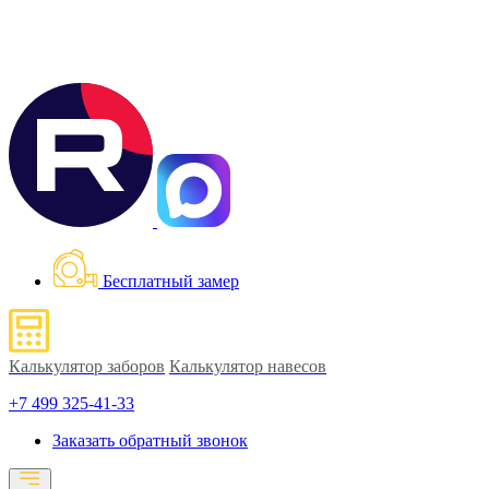
Бесплатный замер
Калькулятор заборов
Калькулятор навесов
+7 499 325-41-33
Заказать обратный звонок