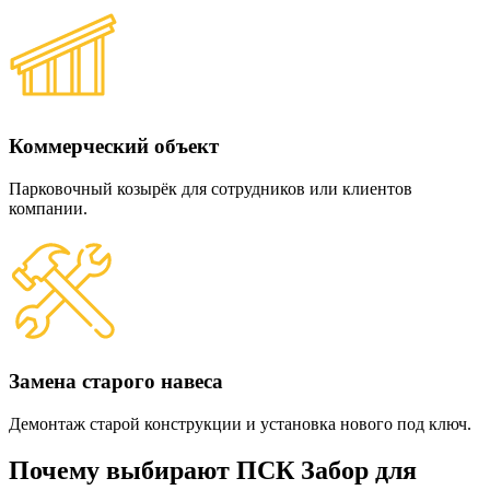
Коммерческий объект
Парковочный козырёк для сотрудников или клиентов
компании.
Замена старого навеса
Демонтаж старой конструкции и установка нового под ключ.
Почему выбирают ПСК Забор для