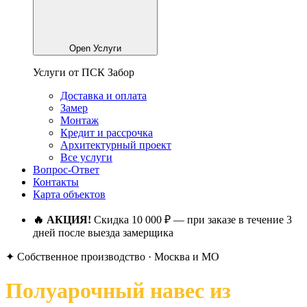
Open Услуги
Услуги от ПСК Забор
Доставка и оплата
Замер
Монтаж
Кредит и рассрочка
Архитектурный проект
Все услуги
Вопрос-Ответ
Контакты
Карта объектов
🔥 АКЦИЯ!
Скидка 10 000 ₽ — при заказе в течение 3
дней после выезда замерщика
✦ Собственное производство · Москва и МО
Полуарочный навес из