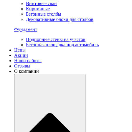
Винтовые сваи
Кирпичные
Бетонные столбы
Декоративные блоки для столбов
Фундамент
Подпорные стены на участок
Бетонная площадка под автомобиль
Цены
Акции
Наши работы
Отзывы
О компании