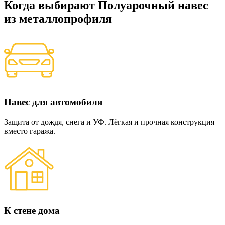
Когда выбирают Полуарочный навес
из металлопрофиля
Навес для автомобиля
Защита от дождя, снега и УФ. Лёгкая и прочная конструкция
вместо гаража.
К стене дома