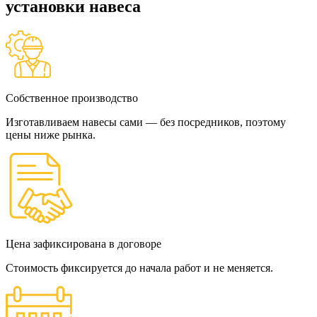
установки навеса
Собственное производство
Изготавливаем навесы сами — без посредников, поэтому
цены ниже рынка.
Цена зафиксирована в договоре
Стоимость фиксируется до начала работ и не меняется.