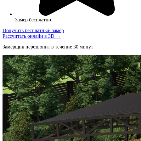
Замер бесплатно
Получить бесплатный замер
Рассчитать онлайн в 3D →
Замерщик перезвонит в течение 30 минут