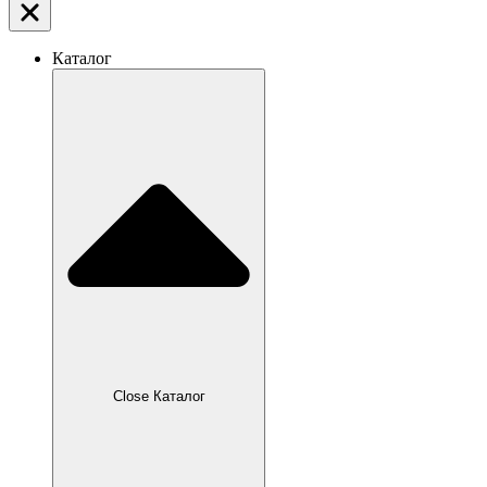
Каталог
Close Каталог