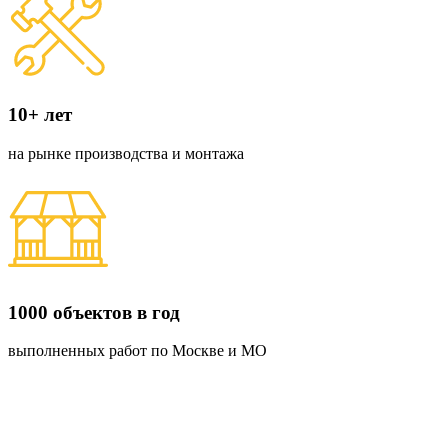
10+ лет
на рынке производства и монтажа
1000 объектов в год
выполненных работ по Москве и МО