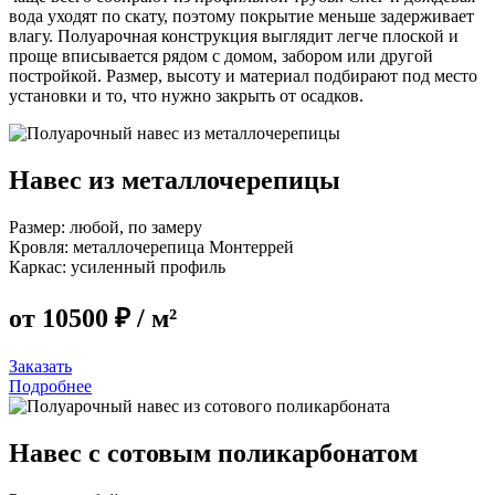
вода уходят по скату, поэтому покрытие меньше задерживает
влагу. Полуарочная конструкция выглядит легче плоской и
проще вписывается рядом с домом, забором или другой
постройкой. Размер, высоту и материал подбирают под место
установки и то, что нужно закрыть от осадков.
Навес из металлочерепицы
Размер:
любой, по замеру
Кровля:
металлочерепица Монтеррей
Каркас:
усиленный профиль
от 10500 ₽
/ м²
Заказать
Подробнее
Навес с сотовым поликарбонатом