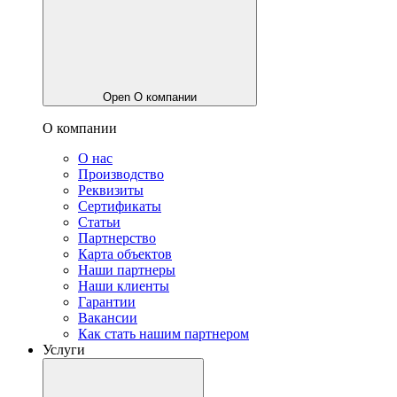
Open О компании
О компании
О нас
Производство
Реквизиты
Сертификаты
Статьи
Партнерство
Карта объектов
Наши партнеры
Наши клиенты
Гарантии
Вакансии
Как стать нашим партнером
Услуги