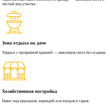
чистый вид участка.
Зона отдыха на даче
Терраса с прозрачной крышей — максимум света без осадков.
Хозяйственная постройка
Навес над крыльцом, верандой или входом в гараж.