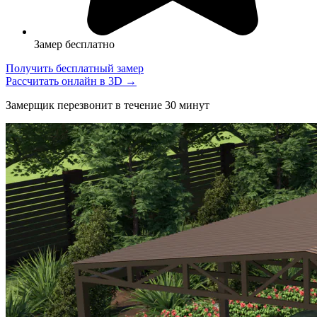
Замер бесплатно
Получить бесплатный замер
Рассчитать онлайн в 3D →
Замерщик перезвонит в течение 30 минут