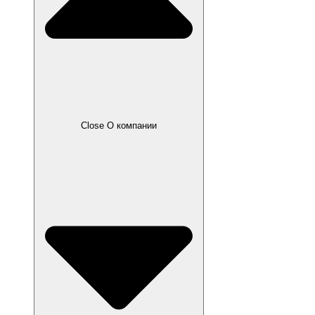
Close О компании