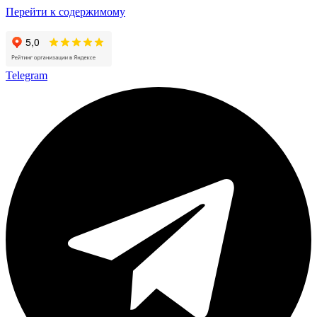
Перейти к содержимому
Telegram