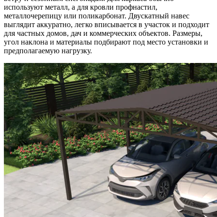
используют металл, а для кровли профнастил,
металлочерепицу или поликарбонат. Двускатный навес
выглядит аккуратно, легко вписывается в участок и подходит
для частных домов, дач и коммерческих объектов. Размеры,
угол наклона и материалы подбирают под место установки и
предполагаемую нагрузку.