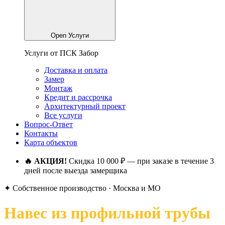
Open Услуги
Услуги от ПСК Забор
Доставка и оплата
Замер
Монтаж
Кредит и рассрочка
Архитектурный проект
Все услуги
Вопрос-Ответ
Контакты
Карта объектов
🔥 АКЦИЯ!
Скидка 10 000 ₽ — при заказе в течение 3
дней после выезда замерщика
✦ Собственное производство · Москва и МО
Навес из профильной трубы