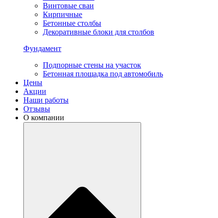
Винтовые сваи
Кирпичные
Бетонные столбы
Декоративные блоки для столбов
Фундамент
Подпорные стены на участок
Бетонная площадка под автомобиль
Цены
Акции
Наши работы
Отзывы
О компании