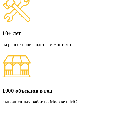
10+ лет
на рынке производства и монтажа
1000 объектов в год
выполненных работ по Москве и МО