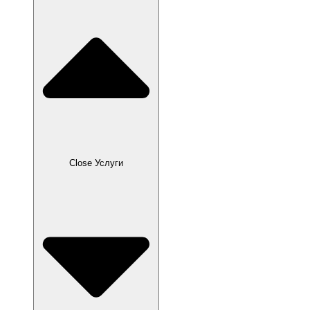
Close Услуги