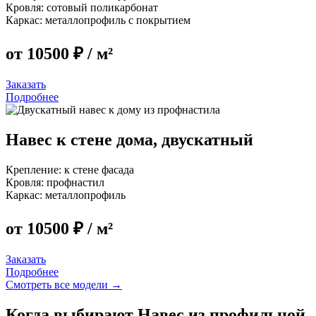
Кровля:
сотовый поликарбонат
Каркас:
металлопрофиль с покрытием
от 10500 ₽
/ м²
Заказать
Подробнее
Навес к стене дома, двускатный
Крепление:
к стене фасада
Кровля: профнастил
Каркас:
металлопрофиль
от 10500 ₽
/ м²
Заказать
Подробнее
Смотреть все модели →
Когда выбирают Навес из профильной