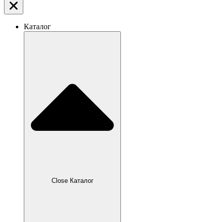
Каталог
Close Каталог