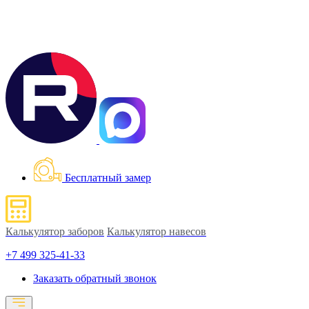
Бесплатный замер
Калькулятор заборов
Калькулятор навесов
+7 499 325-41-33
Заказать обратный звонок