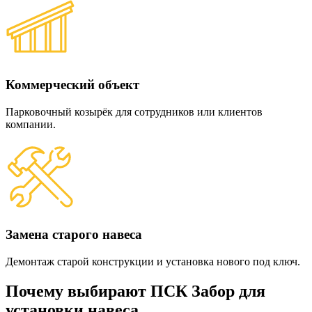
Коммерческий объект
Парковочный козырёк для сотрудников или клиентов
компании.
Замена старого навеса
Демонтаж старой конструкции и установка нового под ключ.
Почему выбирают ПСК Забор для
установки навеса