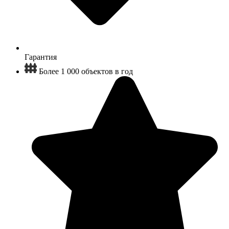
Гарантия
Более 1 000 объектов в год