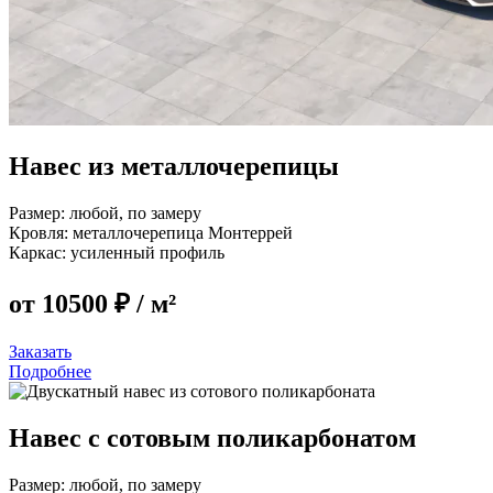
Навес из металлочерепицы
Размер:
любой, по замеру
Кровля:
металлочерепица Монтеррей
Каркас:
усиленный профиль
от 10500 ₽
/ м²
Заказать
Подробнее
Навес с сотовым поликарбонатом
Размер:
любой, по замеру