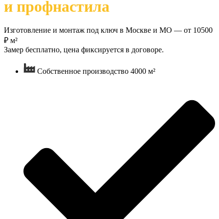
и профнастила
Изготовление и монтаж под ключ в Москве и МО — от 10500
₽ м²
Замер бесплатно, цена фиксируется в договоре.
Собственное производство 4000 м²