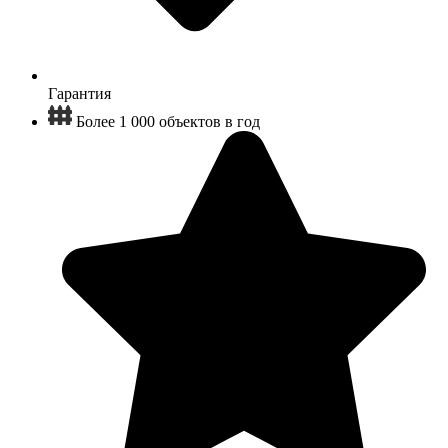
Гарантия
Более 1 000 объектов в год