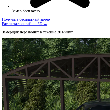
Замер бесплатно
Получить бесплатный замер
Рассчитать онлайн в 3D →
Замерщик перезвонит в течение 30 минут