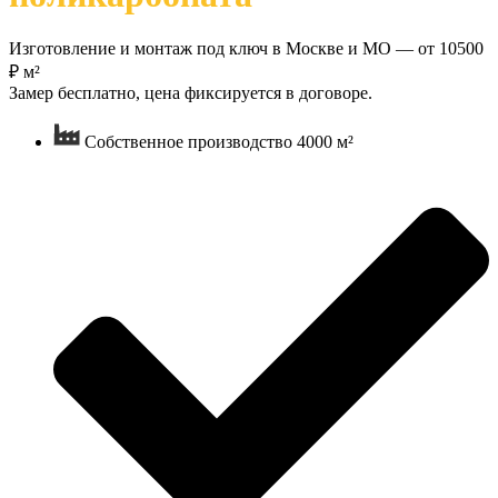
Изготовление и монтаж под ключ в Москве и МО — от 10500
₽ м²
Замер бесплатно, цена фиксируется в договоре.
Собственное производство 4000 м²