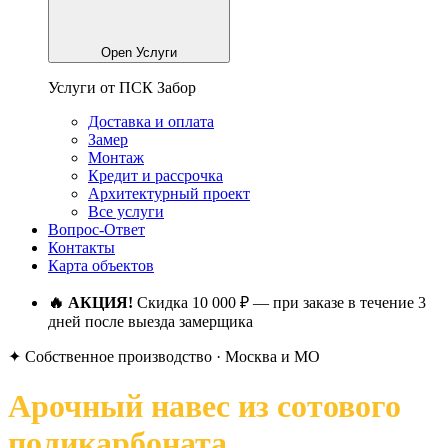
Open Услуги
Услуги от ПСК Забор
Доставка и оплата
Замер
Монтаж
Кредит и рассрочка
Архитектурный проект
Все услуги
Вопрос-Ответ
Контакты
Карта объектов
🔥 АКЦИЯ!
Скидка 10 000 ₽ — при заказе в течение 3
дней после выезда замерщика
✦ Собственное производство · Москва и МО
Арочный навес из сотового
поликарбоната