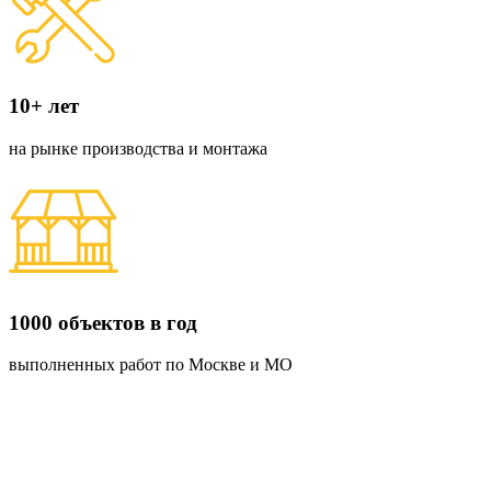
10+ лет
на рынке производства и монтажа
1000 объектов в год
выполненных работ по Москве и МО