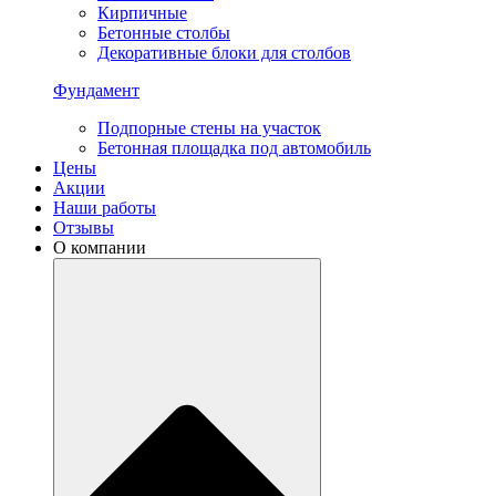
Кирпичные
Бетонные столбы
Декоративные блоки для столбов
Фундамент
Подпорные стены на участок
Бетонная площадка под автомобиль
Цены
Акции
Наши работы
Отзывы
О компании