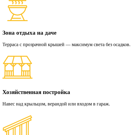
Зона отдыха на даче
Терраса с прозрачной крышей — максимум света без осадков.
Хозяйственная постройка
Навес над крыльцом, верандой или входом в гараж.