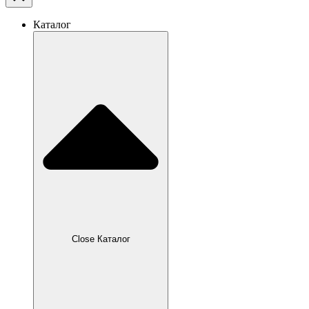
Каталог
Close Каталог