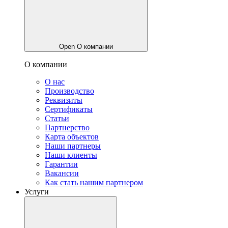
Open О компании
О компании
О нас
Производство
Реквизиты
Сертификаты
Статьи
Партнерство
Карта объектов
Наши партнеры
Наши клиенты
Гарантии
Вакансии
Как стать нашим партнером
Услуги