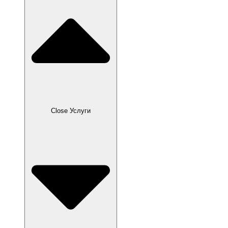
Close Услуги