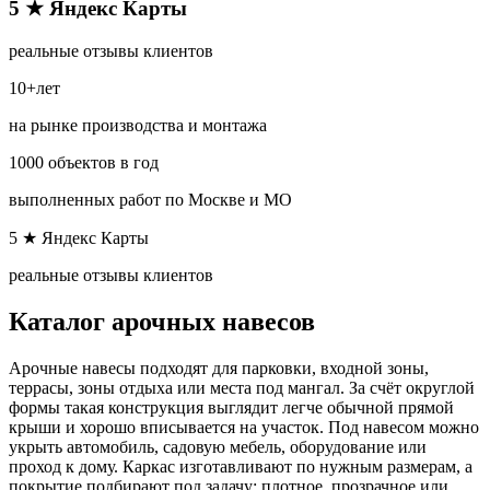
5 ★ Яндекс Карты​
реальные отзывы клиентов
10+лет
на рынке производства и монтажа
1000 объектов в год
выполненных работ по Москве и МО​
5 ★ Яндекс Карты​
реальные отзывы клиентов
Каталог арочных навесов
Арочные навесы подходят для парковки, входной зоны,
террасы, зоны отдыха или места под мангал. За счёт округлой
формы такая конструкция выглядит легче обычной прямой
крыши и хорошо вписывается на участок. Под навесом можно
укрыть автомобиль, садовую мебель, оборудование или
проход к дому. Каркас изготавливают по нужным размерам, а
покрытие подбирают под задачу: плотное, прозрачное или