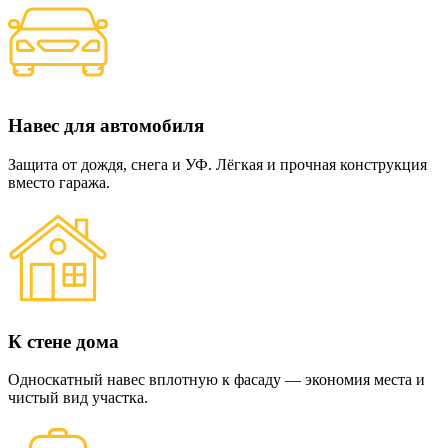
Навес для автомобиля
Защита от дождя, снега и УФ. Лёгкая и прочная конструкция
вместо гаража.
К стене дома
Односкатный навес вплотную к фасаду — экономия места и
чистый вид участка.