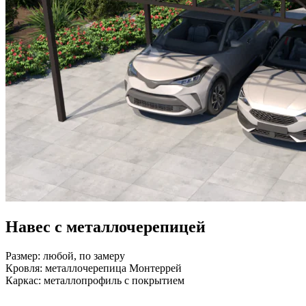
Навес с металлочерепицей
Размер:
любой, по замеру
Кровля: металлочерепица Монтеррей
Каркас:
металлопрофиль с покрытием