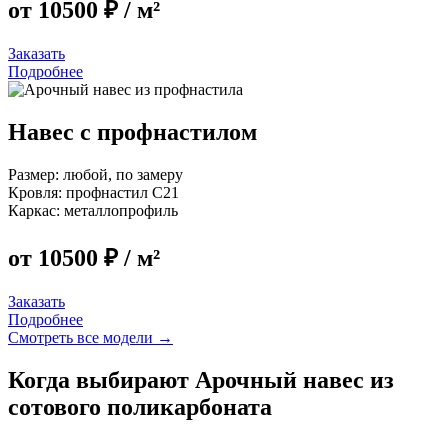
от 10500 ₽
/ м²
Заказать
Подробнее
Навес с профнастилом
Размер:
любой, по замеру
Кровля:
профнастил C21
Каркас:
металлопрофиль
от 10500 ₽
/ м²
Заказать
Подробнее
Смотреть все модели →
Когда выбирают Арочный навес из
сотового поликарбоната