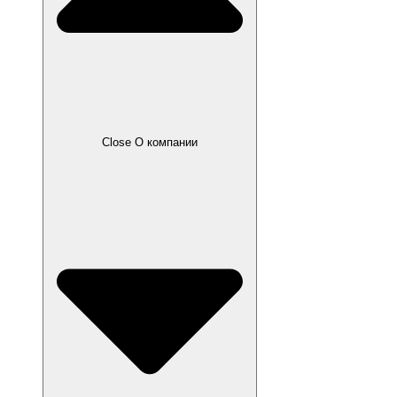
Close О компании