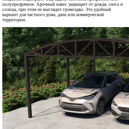
полупрозрачное. Арочный навес защищает от дождя, снега и
солнца, при этом не выглядит громоздко. Это удобный
вариант для частного дома, дачи или коммерческой
территории.