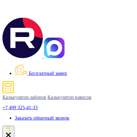
Бесплатный замер
Калькулятор заборов
Калькулятор навесов
+7 499 325-41-33
Заказать обратный звонок