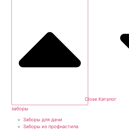
Close Каталог
заборы
Заборы для дачи
Заборы из профнастила