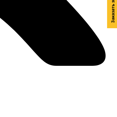
Заказать звонок