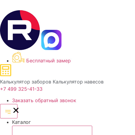
Бесплатный замер
Калькулятор заборов
Калькулятор навесов
+7 499 325-41-33
Заказать обратный звонок
Каталог