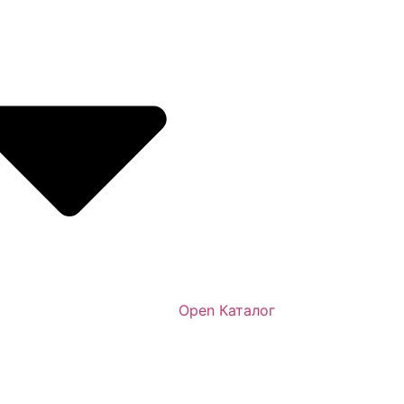
Open Каталог